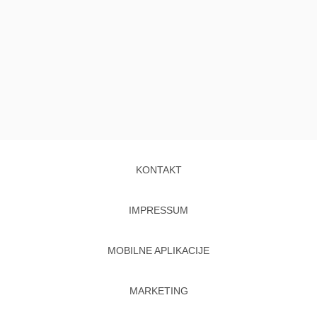
KONTAKT
IMPRESSUM
MOBILNE APLIKACIJE
MARKETING