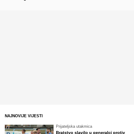
NAJNOVIJE VIJESTI
Prijateljska utakmica
Bratstvo slavilo u generalci protiv