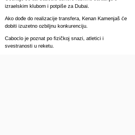
izraelskim klubom i potpiše za Dubai.
Ako dođe do realizacije transfera, Kenan Kamenjaš će
dobiti izuzetno ozbiljnu konkurenciju.
Caboclo je poznat po fizičkoj snazi, atletici i
svestranosti u reketu.