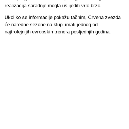
realizacija saradnje mogla uslijediti vrlo brzo.
Ukoliko se informacije pokažu tačnim, Crvena zvezda
će naredne sezone na klupi imati jednog od
najtrofejnijih evropskih trenera posljednjih godina.