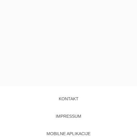
KONTAKT
IMPRESSUM
MOBILNE APLIKACIJE