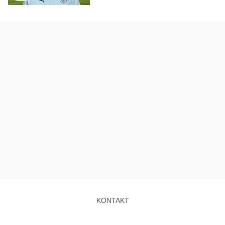
KONTAKT