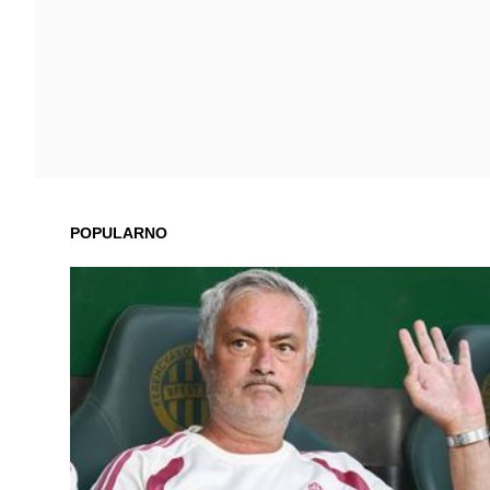
POPULARNO