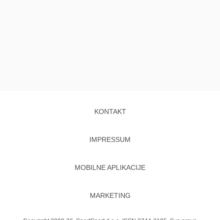
KONTAKT
IMPRESSUM
MOBILNE APLIKACIJE
MARKETING