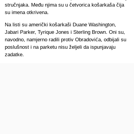
stručnjaka. Među njima su u četvorica košarkaša čija
su imena otkrivena.
Na listi su američki košarkaši Duane Washington,
Jabari Parker, Tyrique Jones i Sterling Brown. Oni su,
navodno, namjerno radili protiv Obradovića, odbijali su
poslušnost i na parketu nisu željeli da ispunjavaju
zadatke.