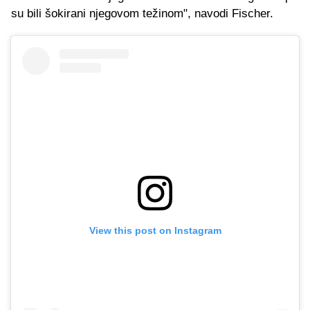
su bili šokirani njegovom težinom", navodi Fischer.
View this post on Instagram