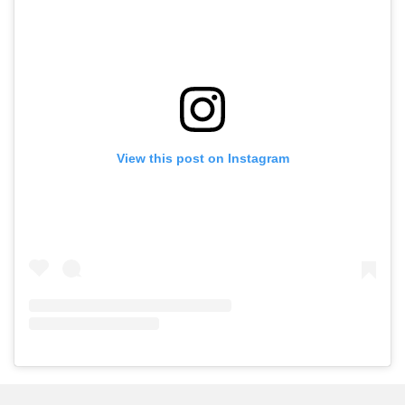
View this post on Instagram