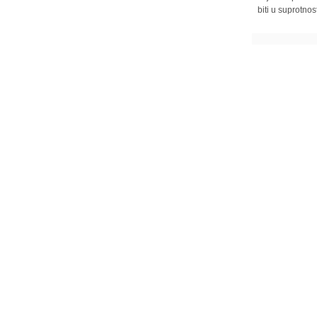
biti u suprotnos