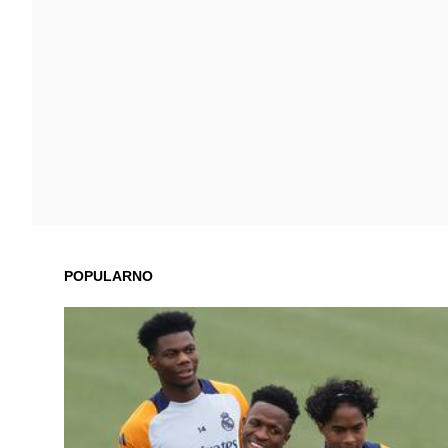
POPULARNO