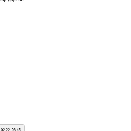
.02.22. 08:45