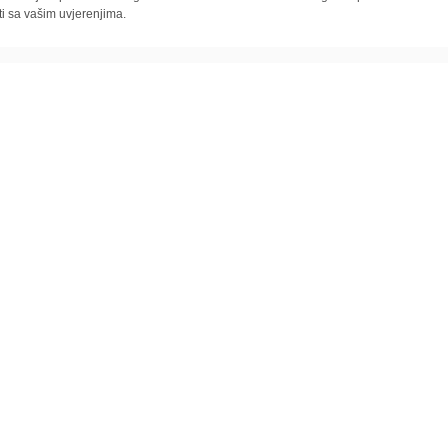
ti sa vašim uvjerenjima.