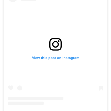
View this post on Instagram