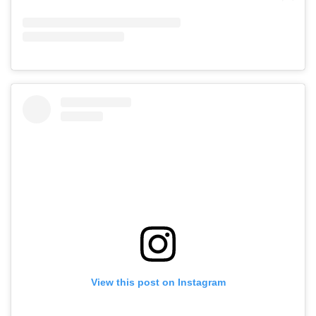
View this post on Instagram