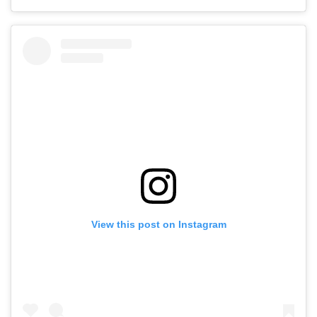
View this post on Instagram