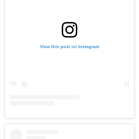
View this post on Instagram