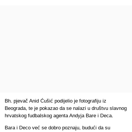
Bh. pjevač Anid Ćušić podijelio je fotografiju iz
Beograda, te je pokazao da se nalazi u društvu slavnog
hrvatskog fudbalskog agenta Andyja Bare i Deca.
Bara i Deco već se dobro poznaju, budući da su