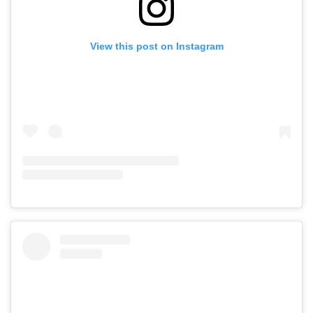
View this post on Instagram