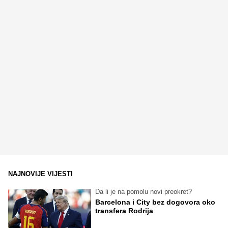
NAJNOVIJE VIJESTI
Da li je na pomolu novi preokret?
Barcelona i City bez dogovora oko
transfera Rodrija