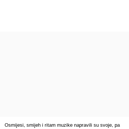
Osmijesi, smijeh i ritam muzike napravili su svoje, pa