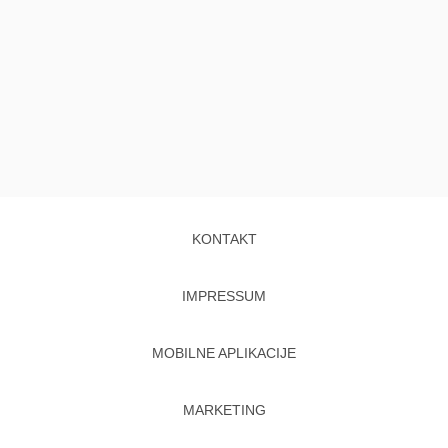
KONTAKT
IMPRESSUM
MOBILNE APLIKACIJE
MARKETING