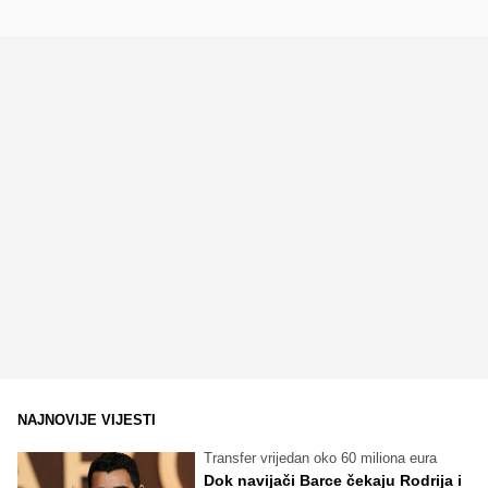
NAJNOVIJE VIJESTI
Transfer vrijedan oko 60 miliona eura
Dok navijači Barce čekaju Rodrija i