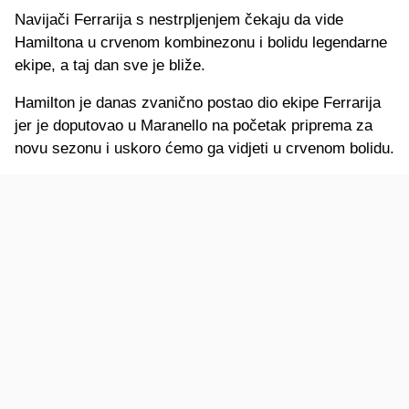
Navijači Ferrarija s nestrpljenjem čekaju da vide
Hamiltona u crvenom kombinezonu i bolidu legendarne
ekipe, a taj dan sve je bliže.
Hamilton je danas zvanično postao dio ekipe Ferrarija
jer je doputovao u Maranello na početak priprema za
novu sezonu i uskoro ćemo ga vidjeti u crvenom bolidu.