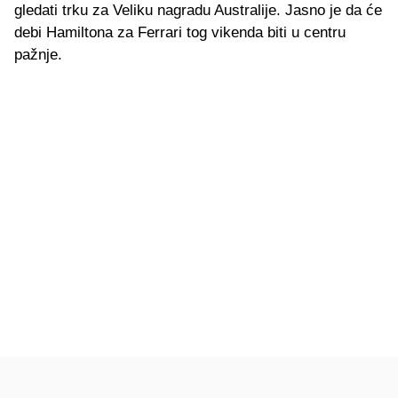
gledati trku za Veliku nagradu Australije. Jasno je da će
debi Hamiltona za Ferrari tog vikenda biti u centru
pažnje.