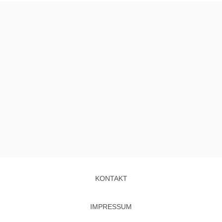
KONTAKT
IMPRESSUM