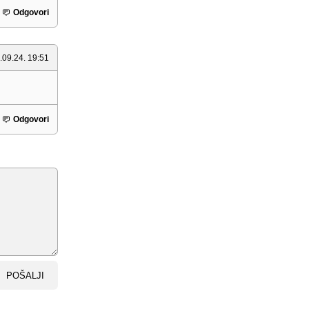
Odgovori
.09.24. 19:51
Odgovori
POŠALJI