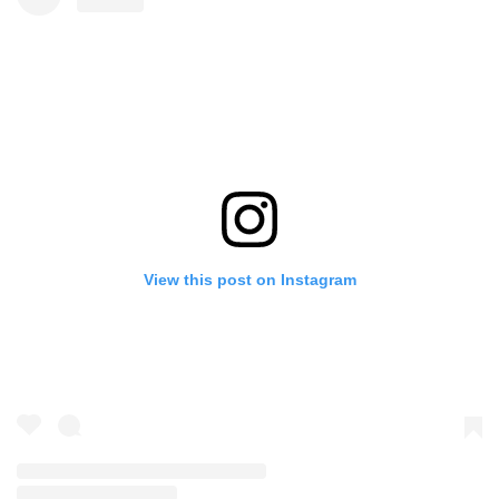
View this post on Instagram