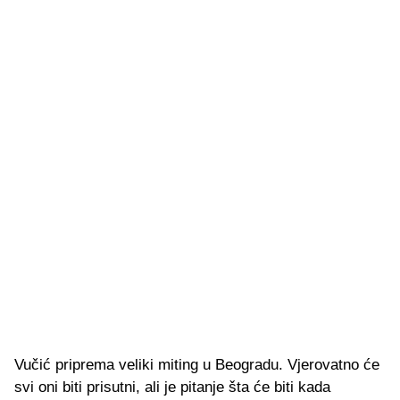
Vučić priprema veliki miting u Beogradu. Vjerovatno će
svi oni biti prisutni, ali je pitanje šta će biti kada