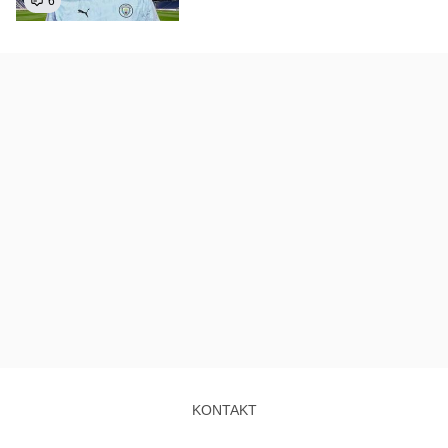
6
KONTAKT