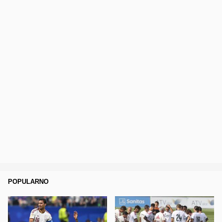
POPULARNO