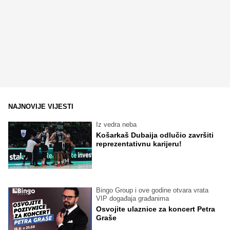
NAJNOVIJE VIJESTI
Iz vedra neba
Košarkaš Dubaija odlučio završiti
reprezentativnu karijeru!
Bingo Group i ove godine otvara vrata
VIP događaja građanima
Osvojite ulaznice za koncert Petra
Graše