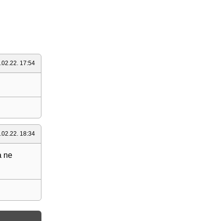
.02.22. 17:54
.
.02.22. 18:34
a ne