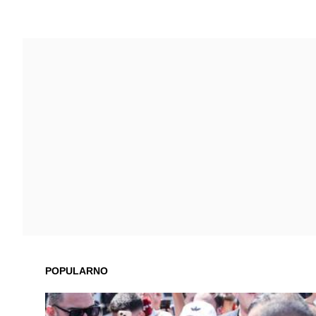
POPULARNO