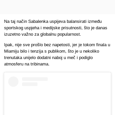
Na taj način Sabalenka uspijeva balansirati između
sportskog uspjeha i medijske prisutnosti, što je danas
izuzetno važno za globalnu popularnost.
Ipak, nije sve prošlo bez napetosti, jer je tokom finala u
Miamiju bilo i tenzija s publikom, što je u nekoliko
trenutaka unijelo dodatni naboj u meč i podiglo
atmosferu na tribinama.