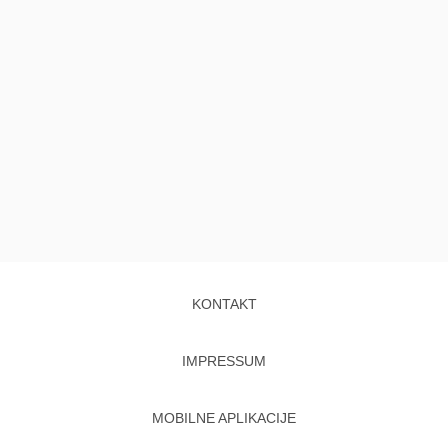
KONTAKT
IMPRESSUM
MOBILNE APLIKACIJE