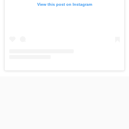
View this post on Instagram