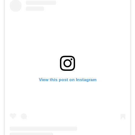
View this post on Instagram