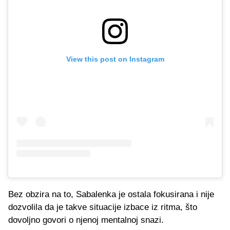
View this post on Instagram
Bez obzira na to, Sabalenka je ostala fokusirana i nije
dozvolila da je takve situacije izbace iz ritma, što
dovoljno govori o njenoj mentalnoj snazi.