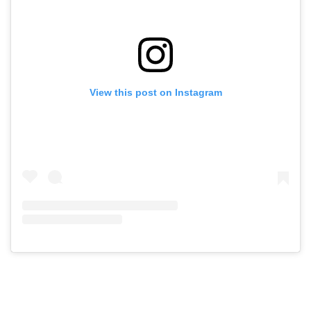
View this post on Instagram