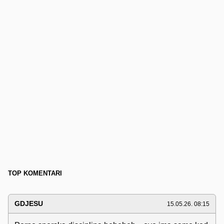
TOP KOMENTARI
GDJESU
15.05.26. 08:15