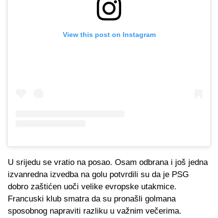
View this post on Instagram
U srijedu se vratio na posao. Osam odbrana i još jedna
izvanredna izvedba na golu potvrdili su da je PSG
dobro zaštićen uoči velike evropske utakmice.
Francuski klub smatra da su pronašli golmana
sposobnog napraviti razliku u važnim večerima.