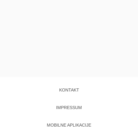
KONTAKT
IMPRESSUM
MOBILNE APLIKACIJE