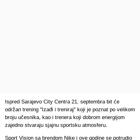
Ispred Sarajevo City Centra 21. septembra bit će
održan trening "Izađi i treniraj" koji je poznat po velikom
broju učesnika, kao i trenera koji dobrom energijom
zajedno stvaraju sjajnu sportsku atmosferu.
Sport Vision sa brendom Nike i ove godine se potrudio