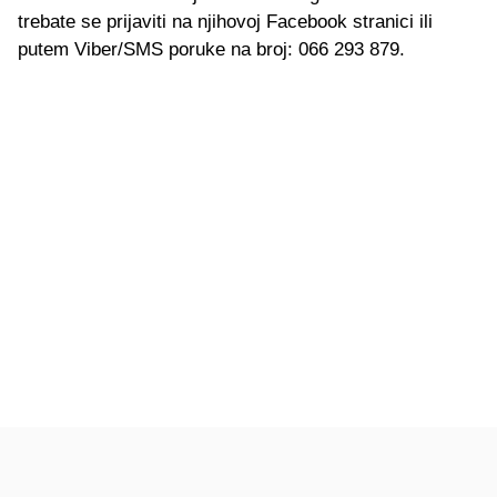
trebate se prijaviti na njihovoj Facebook stranici ili
putem Viber/SMS poruke na broj: 066 293 879.