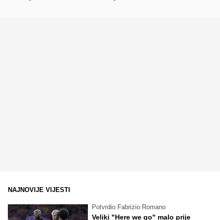
NAJNOVIJE VIJESTI
Potvrdio Fabrizio Romano
Veliki "Here we go" malo prije