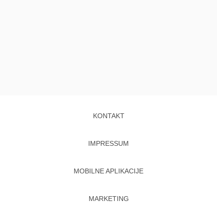
KONTAKT
IMPRESSUM
MOBILNE APLIKACIJE
MARKETING