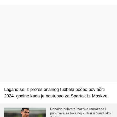
Lagano se iz profesionalnog fudbala počeo povlačiti
2024. godine kada je nastupao za Spartak iz Moskve.
Ronaldo prihvata izazove ramazana i
približava se lokalnoj kulturi u Saudijskoj