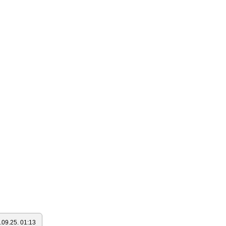
.09.25. 01:13