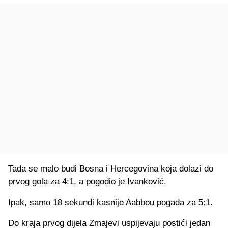
Tada se malo budi Bosna i Hercegovina koja dolazi do
prvog gola za 4:1, a pogodio je Ivanković.
Ipak, samo 18 sekundi kasnije Aabbou pogađa za 5:1.
Do kraja prvog dijela Zmajevi uspijevaju postići jedan