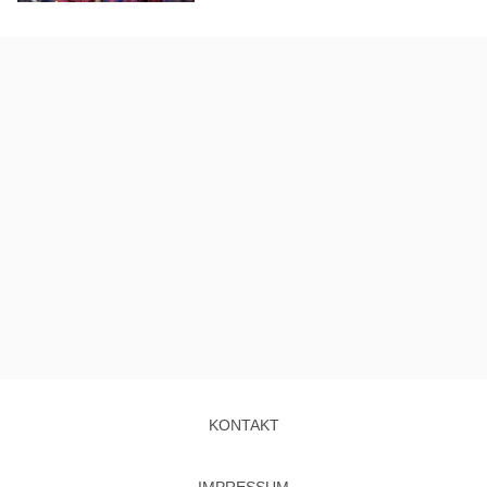
KONTAKT