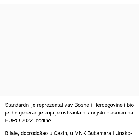
Standardni je reprezentativav Bosne i Hercegovine i bio
je dio generacije koja je ostvarila historijski plasman na
EURO 2022. godine.
Bilale, dobrodošao u Cazin, u MNK Bubamara i Unsko-