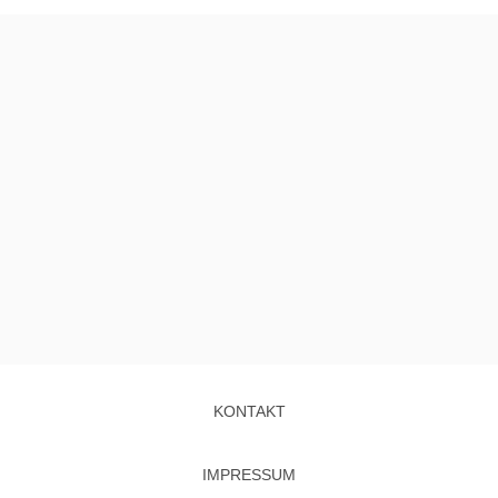
KONTAKT
IMPRESSUM