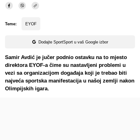
Teme:
EYOF
Dodajte SportSport u vaš Google izbor
Samir Avdić je jučer podnio ostavku na to mjesto
direktora EYOF-a čime su nastavljeni problemi u
vezi sa organizacijom događaja koji je trebao biti
najveća sportska manifestacija u našoj zemlji nakon
Olimpijskih igara.