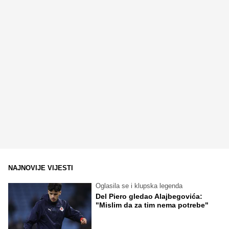
NAJNOVIJE VIJESTI
Oglasila se i klupska legenda
Del Piero gledao Alajbegovića:
"Mislim da za tim nema potrebe"