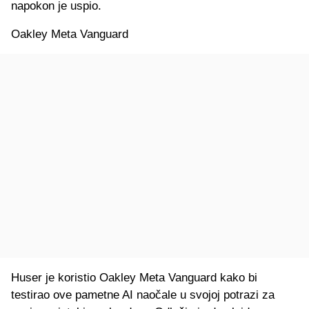
napokon je uspio.
Oakley Meta Vanguard
Huser je koristio Oakley Meta Vanguard kako bi
testirao ove pametne AI naočale u svojoj potrazi za