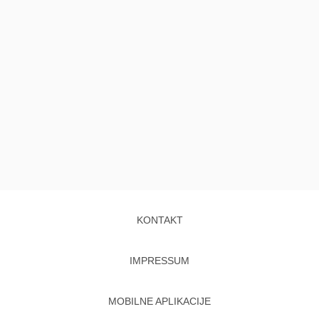
KONTAKT
IMPRESSUM
MOBILNE APLIKACIJE