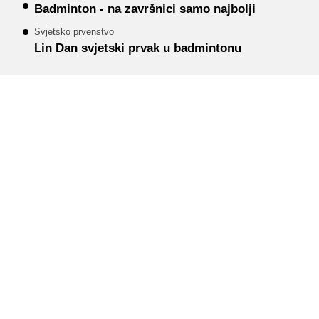
Badminton - na završnici samo najbolji
Svjetsko prvenstvo
Lin Dan svjetski prvak u badmintonu