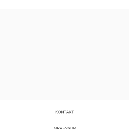
KONTAKT
IMPRESSUM