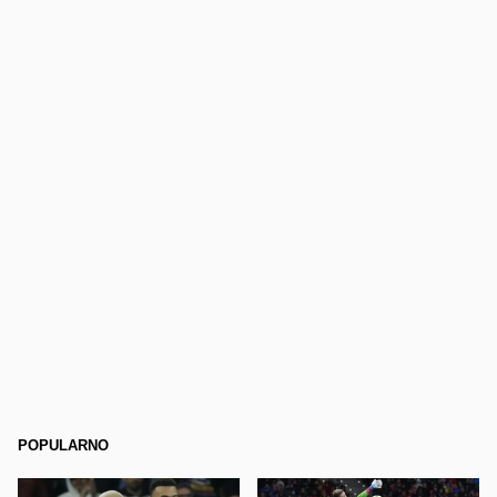
POPULARNO