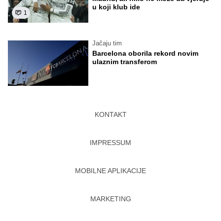
u koji klub ide
1
Jačaju tim
Barcelona oborila rekord novim
ulaznim transferom
KONTAKT
IMPRESSUM
MOBILNE APLIKACIJE
MARKETING