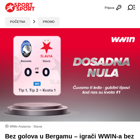
Prijava
Otvori profi
Ot
POČETNA
PROMO
WWin Atalanta - Slavia
Bez golova u Bergamu – igrači WWIN-a bez