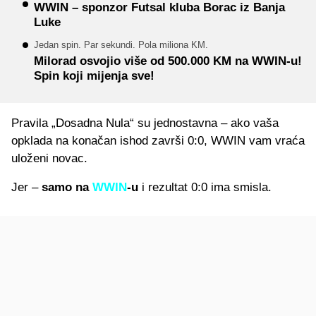
WWIN – sponzor Futsal kluba Borac iz Banja
Luke
Jedan spin. Par sekundi. Pola miliona KM.
Milorad osvojio više od 500.000 KM na WWIN-u!
Spin koji mijenja sve!
Pravila „Dosadna Nula“ su jednostavna – ako vaša
opklada na konačan ishod završi 0:0, WWIN vam vraća
uloženi novac.
Jer –
samo na
WWIN
-u
i rezultat 0:0 ima smisla.