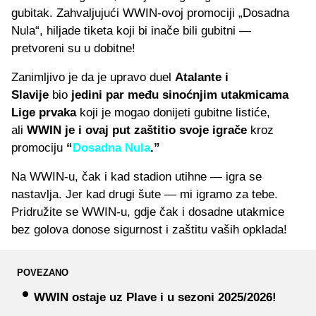
gubitak. Zahvaljujući WWIN-ovoj promociji „Dosadna
Nula“, hiljade tiketa koji bi inače bili gubitni —
pretvoreni su u dobitne!
Zanimljivo je da je upravo duel
Atalante i
Slavije
bio
jedini par među sinoćnjim utakmicama
Lige prvaka
koji je mogao donijeti gubitne listiće,
ali
WWIN je i ovaj put zaštitio svoje igrače
kroz
promociju
“
Dosadna Nula
.”
Na WWIN-u, čak i kad stadion utihne — igra se
nastavlja. Jer kad drugi šute — mi igramo za tebe.
Pridružite se WWIN-u, gdje čak i dosadne utakmice
bez golova donose sigurnost i zaštitu vaših opklada!
POVEZANO
WWIN ostaje uz Plave i u sezoni 2025/2026!