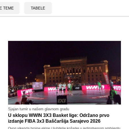
E TEME
TABELE
Sjajan turnir u našem glavnom gradu
U sklopu WWIN 3X3 Basket lige: Održano prvo
izdanje FIBA 3x3 Baščaršija Sarajevo 2026
Ovog vikenda brojne ekipe i ljubitelje košarke u jedinstvenom ambijentu