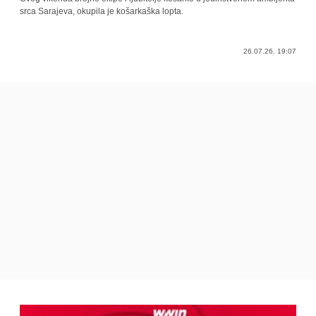
srca Sarajeva, okupila je košarkaška lopta.
26.07.26. 19:07