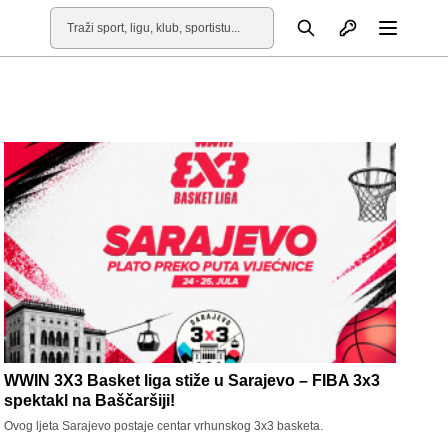
Otvori profil
Pretraga
Otvori
WWIN 3X3 Basket liga stiže u Sarajevo – FIBA 3x3
spektakl na Baščaršiji!
Ovog ljeta Sarajevo postaje centar vrhunskog 3x3 basketa.