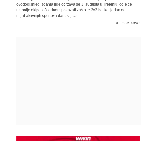
ovogodišnjeg izdanja lige održava se 1. augusta u Trebinju, gdje će
najbolje ekipe još jednom pokazati zašto je 3x3 basket jedan od
najatraktivnijih sportova današnjice.
01.08.26. 09:40