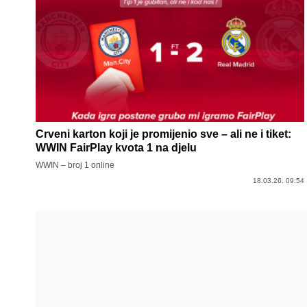
Crveni karton koji je promijenio sve – ali ne i tiket:
WWIN FairPlay kvota 1 na djelu
WWIN – broj 1 online
18.03.26. 09:54