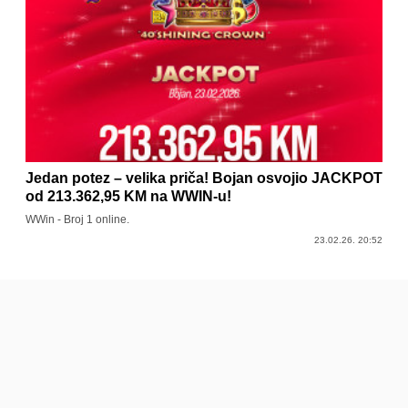
Jedan potez – velika priča! Bojan osvojio JACKPOT
od 213.362,95 KM na WWIN-u!
WWin - Broj 1 online.
23.02.26. 20:52