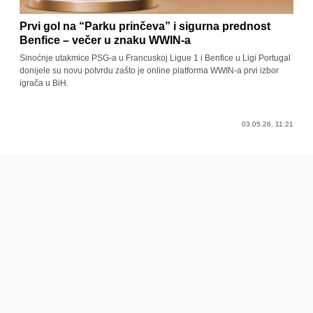
Prvi gol na “Parku prinčeva” i sigurna prednost
Benfice – večer u znaku WWIN-a
Sinoćnje utakmice PSG-a u Francuskoj Ligue 1 i Benfice u Ligi Portugal
donijele su novu potvrdu zašto je online platforma WWIN-a prvi izbor
igrača u BiH.
03.05.26. 11:21