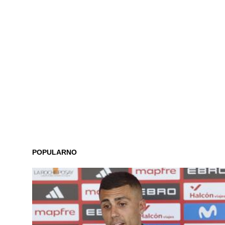
POPULARNO