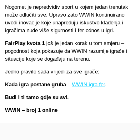
Nogomet je nepredvidiv sport u kojem jedan trenutak
može odlučiti sve. Upravo zato WWIN kontinuirano
uvodi inovacije koje unapređuju iskustvo klađenja i
igračima nude više sigurnosti i fer odnos u igri.
FairPlay kvota 1
još je jedan korak u tom smjeru –
pogodnost koja pokazuje da WWIN razumije igrače i
situacije koje se događaju na terenu.
Jedno pravilo sada vrijedi za sve igrače:
Kada igra postane gruba –
WWIN igra fer
.
Budi i ti tamo gdje su svi.
WWIN – broj 1 online