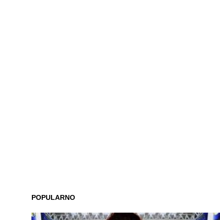
POPULARNO