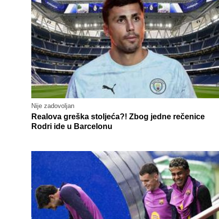
Nije zadovoljan
Realova greška stoljeća?! Zbog jedne rečenice
Rodri ide u Barcelonu