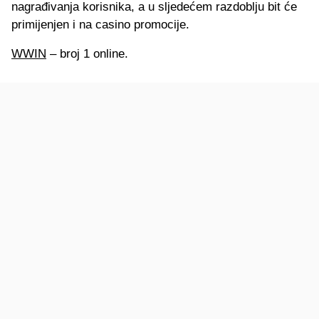
nagrađivanja korisnika, a u sljedećem razdoblju bit će
primijenjen i na casino promocije.
WWIN
– broj 1 online.