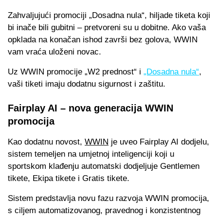
Zahvaljujući promociji „Dosadna nula“, hiljade tiketa koji
bi inače bili gubitni – pretvoreni su u dobitne. Ako vaša
opklada na konačan ishod završi bez golova, WWIN
vam vraća uloženi novac.
Uz WWIN promocije „W2 prednost“ i
„Dosadna nula“
,
vaši tiketi imaju dodatnu sigurnost i zaštitu.
Fairplay AI – nova generacija WWIN
promocija
Kao dodatnu novost,
WWIN
je uveo Fairplay AI dodjelu,
sistem temeljen na umjetnoj inteligenciji koji u
sportskom klađenju automatski dodjeljuje Gentlemen
tikete, Ekipa tikete i Gratis tikete.
Sistem predstavlja novu fazu razvoja WWIN promocija,
s ciljem automatizovanog, pravednog i konzistentnog