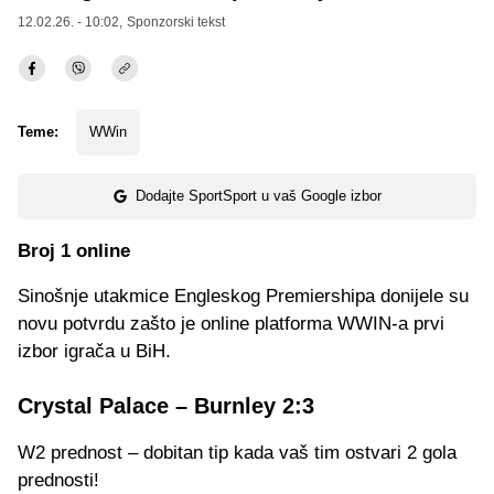
12.02.26. - 10:02,
Sponzorski tekst
Teme:
WWin
Dodajte SportSport u vaš Google izbor
Broj 1 online
Sinošnje utakmice Engleskog Premiershipa donijele su
novu potvrdu zašto je online platforma WWIN-a prvi
izbor igrača u BiH.
Crystal Palace – Burnley 2:3
W2 prednost – dobitan tip kada vaš tim ostvari 2 gola
prednosti!