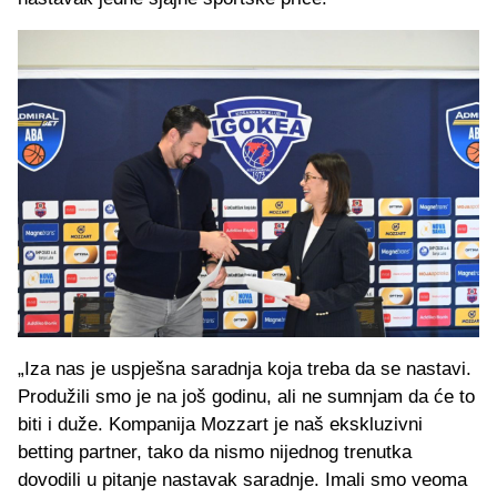
„Iza nas je uspješna saradnja koja treba da se nastavi.
Produžili smo je na još godinu, ali ne sumnjam da će to
biti i duže. Kompanija Mozzart je naš ekskluzivni
betting partner, tako da nismo nijednog trenutka
dovodili u pitanje nastavak saradnje. Imali smo veoma