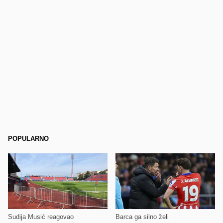
POPULARNO
Sudija Musić reagovao
Barca ga silno želi