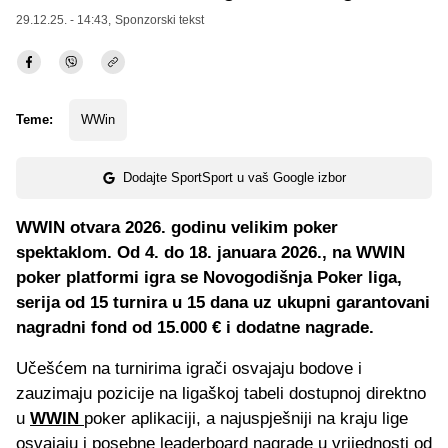
29.12.25. - 14:43,
Sponzorski tekst
Teme:
WWin
Dodajte SportSport u vaš Google izbor
WWIN otvara 2026. godinu velikim poker
spektaklom. Od 4. do 18. januara 2026., na WWIN
poker platformi igra se Novogodišnja Poker liga,
serija od 15 turnira u 15 dana uz ukupni garantovani
nagradni fond od 15.000 € i dodatne nagrade.
Učešćem na turnirima igrači osvajaju bodove i
zauzimaju pozicije na ligaškoj tabeli dostupnoj direktno
u
WWIN
poker aplikaciji, a najuspješniji na kraju lige
osvajaju i posebne leaderboard nagrade u vrijednosti od