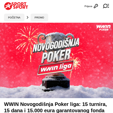
Prijava
Otvori profi
Ot
POČETNA
PROMO
WWIN Novogodišnja Poker liga: 15 turnira,
15 dana i 15.000 eura garantovanog fonda