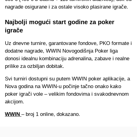
nagrade osigurane i za ostale visoko plasirane igrače.
Najbolji mogući start godine za poker
igrače
Uz dnevne turnire, garantovane fondove, PKO formate i
dodatne nagrade, WWIN Novogodišnja Poker liga
donosi idealnu kombinaciju adrenalina, zabave i realne
prilike za ozbiljan dobitak.
Svi turniri dostupni su putem WWIN poker aplikacije, a
Nova godina na WWIN-u počinje tačno onako kako
poker igrači vole – velikim fondovima i svakodnevnom
akcijom.
WWIN
– broj 1 online, dokazano.