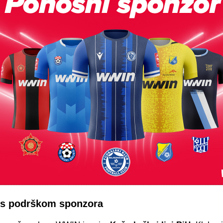
 s podrškom sponzora