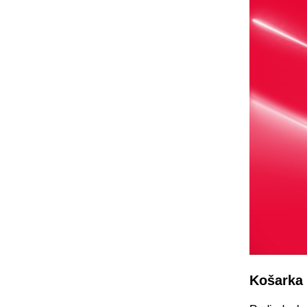
Košarka