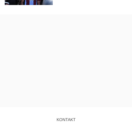
KONTAKT