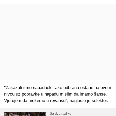
"Zakazali smo napadački, ako odbrana ostane na ovom
nivou uz popravke u napadu mislim da imamo šanse.
Vjerujem da možemo u revanšu", naglasio je selektor.
Sa dva razlike