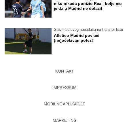
niko nikada ponizio Real, bolje mu
je da u Madrid ne dolazi!
Stavili su svog napadača na transfer listu
Atletico Madrid povlači
(ne)očekivan potez!
KONTAKT
IMPRESSUM
MOBILNE APLIKACIJE
MARKETING