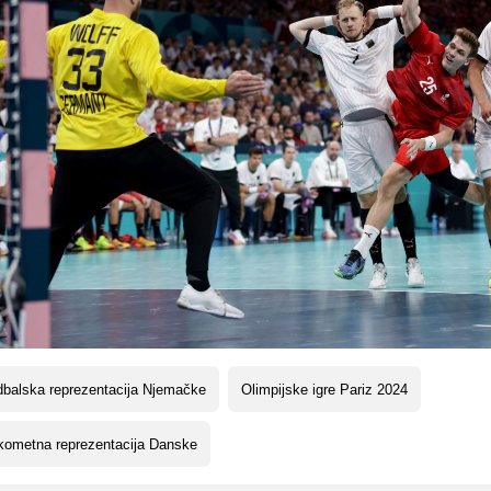
balska reprezentacija Njemačke
Olimpijske igre Pariz 2024
kometna reprezentacija Danske