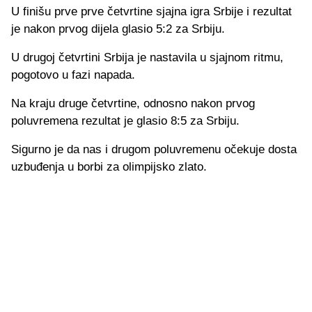
U finišu prve prve četvrtine sjajna igra Srbije i rezultat
je nakon prvog dijela glasio 5:2 za Srbiju.
U drugoj četvrtini Srbija je nastavila u sjajnom ritmu,
pogotovo u fazi napada.
Na kraju druge četvrtine, odnosno nakon prvog
poluvremena rezultat je glasio 8:5 za Srbiju.
Sigurno je da nas i drugom poluvremenu očekuje dosta
uzbuđenja u borbi za olimpijsko zlato.