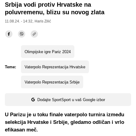
Srbija vodi protiv Hrvatske na
poluvremenu, blizu su novog zlata
11.08.24. - 14:32,
Haris Zilić
Olimpijske igre Pariz 2024
Teme:
Vaterpolo Reprezentacija Hrvatske
Vaterpolo Reprezentacija Srbije
Dodajte SportSport u vaš Google izbor
U Parizu je u toku finale vaterpolo turnira između
selekcija Hrvatske i Srbije, gledamo odličan i vrlo
efikasan meč.