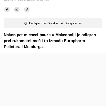
Dodajte SportSport u vaš Google izbor
Nakon pet mjeseci pauze u Makedoniji je odigran
prvi rukometni meč i to između Europharm
Pelistera i Metalurga.