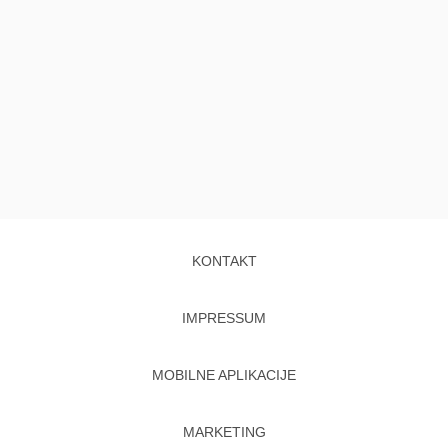
KONTAKT
IMPRESSUM
MOBILNE APLIKACIJE
MARKETING