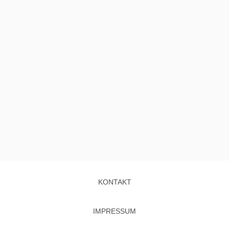
KONTAKT
IMPRESSUM