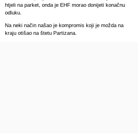
htjeli na parket, onda je EHF morao donijeti konačnu
odluku.
Na neki način našao je kompromis koji je možda na
kraju otišao na štetu Partizana.