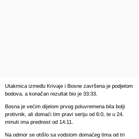
Utakmica između Krivaje i Bosne završena je podjelom
bodova, a konačan rezultat bio je 33:33.
Bosna je većim dijelom prvog poluvremena bila bolji
protivnik, ali domaći tim pravi seriju od 6:0, te u 24.
minuti ima prednost od 14:11.
Na odmor se otišlo sa vodstom domaćeg tima od tri