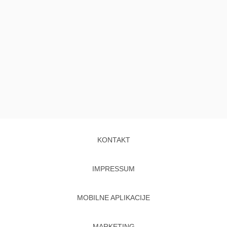
KONTAKT
IMPRESSUM
MOBILNE APLIKACIJE
MARKETING