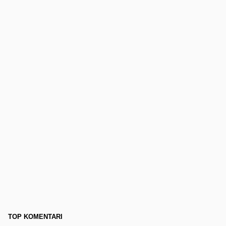
TOP KOMENTARI