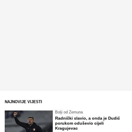
NAJNOVIJE VIJESTI
Bolji od Zemuna
Radnički slavio, a onda je Dudić
porukom oduševio cijeli
Kragujevac