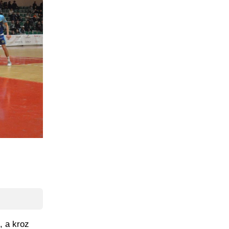
, a kroz