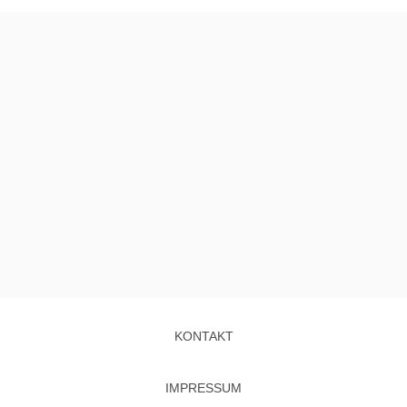
KONTAKT
IMPRESSUM