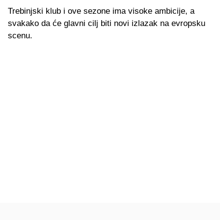
Trebinjski klub i ove sezone ima visoke ambicije, a
svakako da će glavni cilj biti novi izlazak na evropsku
scenu.