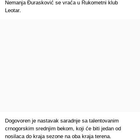
Nemanja Đurasković se vraća u Rukometni klub
Leotar.
Dogovoren je nastavak saradnje sa talentovanim
crnogorskim srednjim bekom, koji će biti jedan od
nosilaca do kraja sezone na oba kraja terena.