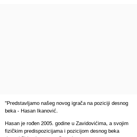
"Predstavljamo našeg novog igrača na poziciji desnog
beka - Hasan Ikanović.
Hasan je rođen 2005. godine u Zavidovićima, a svojim
fizičkim predispozicijama i pozicijom desnog beka